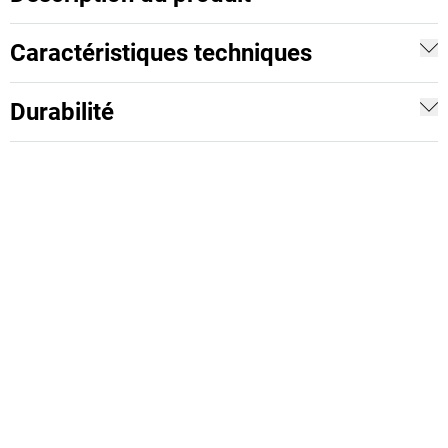
Caractéristiques techniques
Durabilité