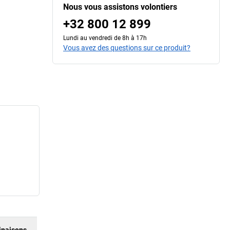
Nous vous assistons volontiers
+32 800 12 899
Lundi au vendredi de 8h à 17h
Vous avez des questions sur ce produit?
naisons