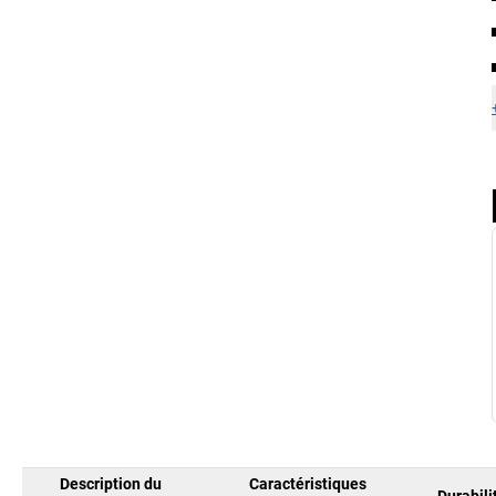
Description du
Caractéristiques
Durabili