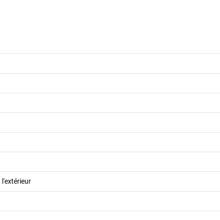
 l'extérieur