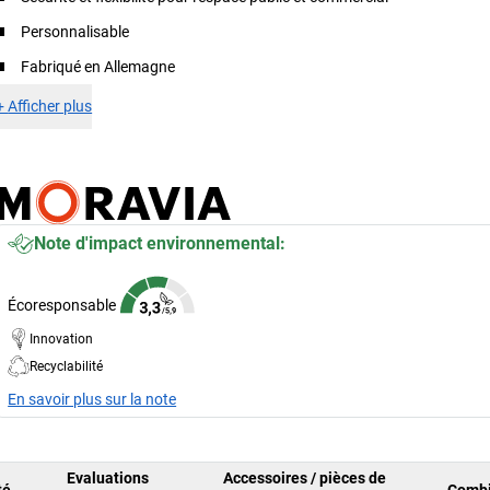
Personnalisable
Fabriqué en Allemagne
+
Afficher plus
Note d'impact environnemental:
Écoresponsable
Innovation
Recyclabilité
En savoir plus sur la note
Evaluations
Accessoires / pièces de
té
Combi