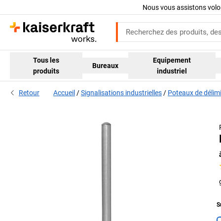
Nous vous assistons volo
Tous les
Equipement
Bureaux
produits
industriel
Retour
Accueil
Signalisations industrielles
Poteaux de délimi
S