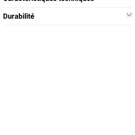
Durabilité