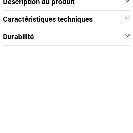
Description du produit
Caractéristiques techniques
Durabilité