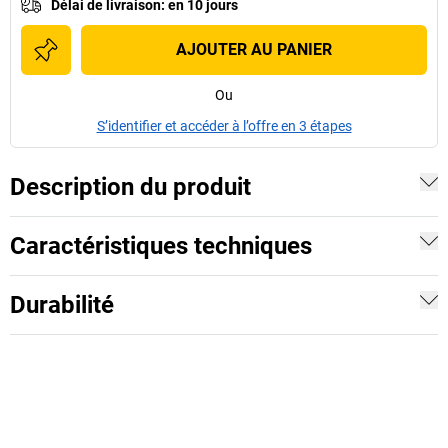
Délai de livraison
:
en 10 jours
AJOUTER AU PANIER
Ou
S’identifier et accéder à l’offre en 3 étapes
Description du produit
Caractéristiques techniques
Durabilité