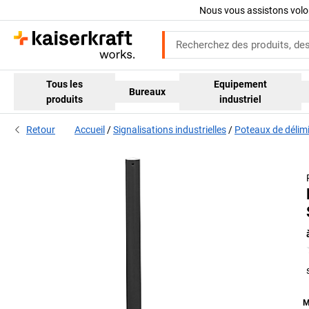
Nous vous assistons volo
Tous les
Equipement
Bureaux
produits
industriel
Retour
Accueil
Signalisations industrielles
Poteaux de délimi
M