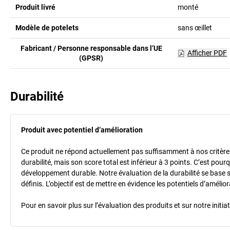
Produit livré
monté
Modèle de potelets
sans œillet
Fabricant / Personne responsable dans l’UE
Afficher PDF
(GPSR)
Durabilité
Produit avec potentiel d’amélioration
Ce produit ne répond actuellement pas suffisamment à nos critères 
durabilité, mais son score total est inférieur à 3 points. C’est po
développement durable. Notre évaluation de la durabilité se base 
définis. L’objectif est de mettre en évidence les potentiels d’améli
Pour en savoir plus sur l’évaluation des produits et sur notre init