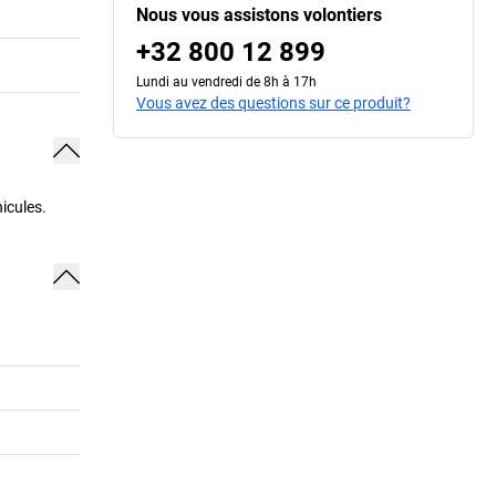
Nous vous assistons volontiers
+32 800 12 899
Lundi au vendredi de 8h à 17h
Vous avez des questions sur ce produit?
icules.