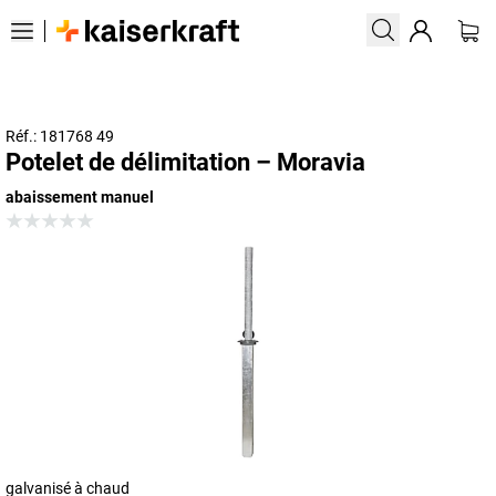
Réf.: 181768 49
Potelet de délimitation – Moravia
abaissement manuel
galvanisé à chaud