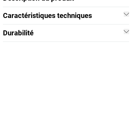
Caractéristiques techniques
Durabilité