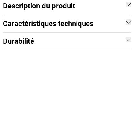
Description du produit
Caractéristiques techniques
Durabilité