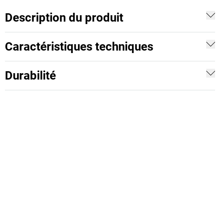
Description du produit
Caractéristiques techniques
Durabilité