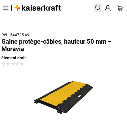
Réf.: 544725 49
Gaine protège-câbles, hauteur 50 mm –
Moravia
élément droit