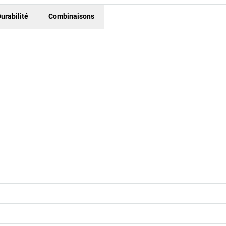
urabilité
Combinaisons