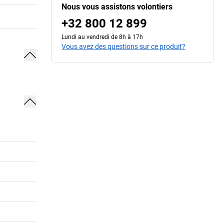
Nous vous assistons volontiers
+32 800 12 899
Lundi au vendredi de 8h à 17h
Vous avez des questions sur ce produit?