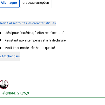
Allemagne
drapeau européen
×
Réinitialiser toutes les caractéristiques
Idéal pour l'extérieur, à effet représentatif
Résistant aux intempéries et à la déchirure
Motif imprimé de très haute qualité
+
Afficher plus
Note: 2,0/5,9