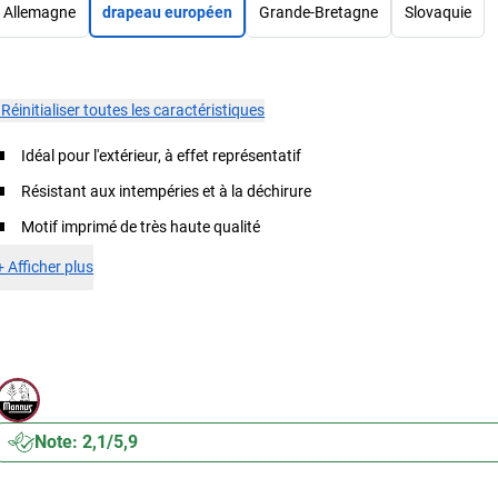
Allemagne
drapeau européen
Grande-Bretagne
Slovaquie
×
Réinitialiser toutes les caractéristiques
Idéal pour l'extérieur, à effet représentatif
Résistant aux intempéries et à la déchirure
Motif imprimé de très haute qualité
+
Afficher plus
Note: 2,1/5,9