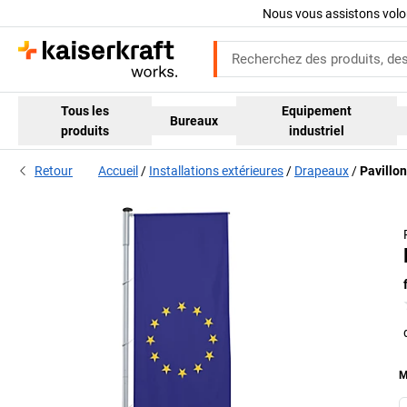
Nous vous assistons volo
Tous les
Equipement
Bureaux
produits
industriel
Retour
Accueil
Installations extérieures
Drapeaux
Pavillon
M