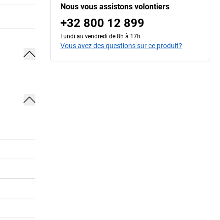
Nous vous assistons volontiers
+32 800 12 899
Lundi au vendredi de 8h à 17h
Vous avez des questions sur ce produit?