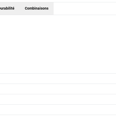
urabilité
Combinaisons