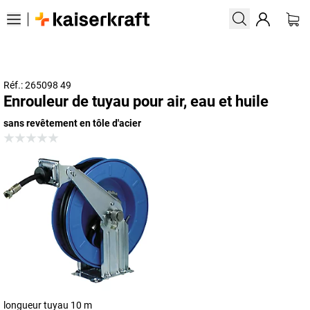
Réf.: 265098 49
Enrouleur de tuyau pour air, eau et huile
sans revêtement en tôle d'acier
longueur tuyau 10 m