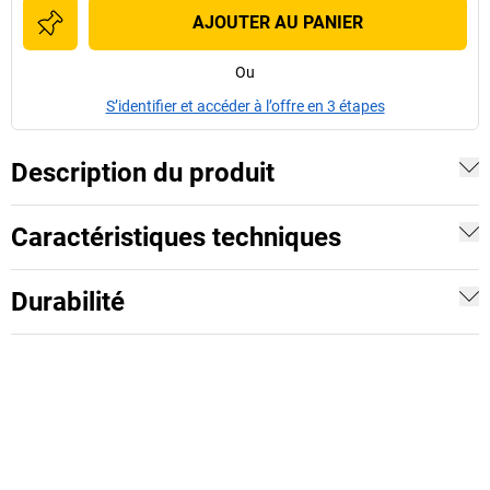
AJOUTER AU PANIER
Ou
S’identifier et accéder à l’offre en 3 étapes
Description du produit
Caractéristiques techniques
Durabilité