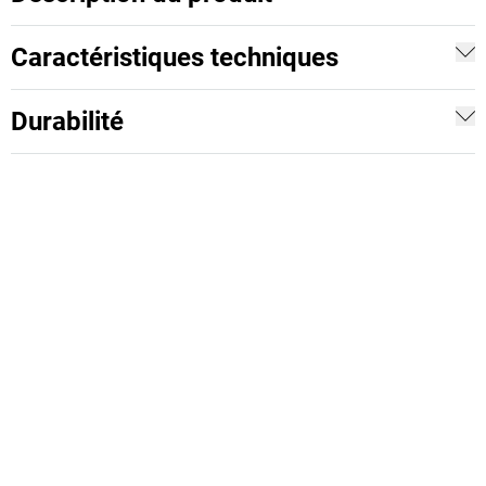
Caractéristiques techniques
Durabilité