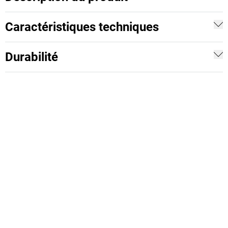
Caractéristiques techniques
Durabilité