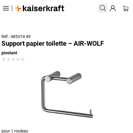
Réf.: 485374 49
Support papier toilette – AIR-WOLF
pivotant
pour 1 rouleau