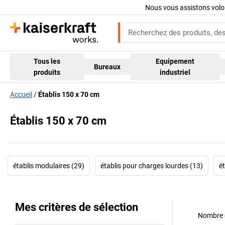
Nous vous assistons volo
Tous les
Equipement
Bureaux
produits
industriel
Accueil
Établis 150 x 70 cm
Établis 150 x 70 cm
établis modulaires (29)
établis pour charges lourdes (13)
é
Mes critères de sélection
Nombre d