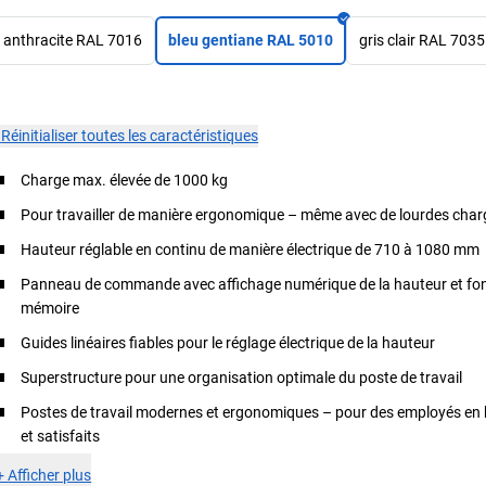
anthracite RAL 7016
bleu gentiane RAL 5010
gris clair RAL 7035
×
Réinitialiser toutes les caractéristiques
Charge max. élevée de 1000 kg
Pour travailler de manière ergonomique – même avec de lourdes char
Hauteur réglable en continu de manière électrique de 710 à 1080 mm
Panneau de commande avec affichage numérique de la hauteur et fo
mémoire
Guides linéaires fiables pour le réglage électrique de la hauteur
Superstructure pour une organisation optimale du poste de travail
Postes de travail modernes et ergonomiques – pour des employés en
et satisfaits
+
Afficher plus