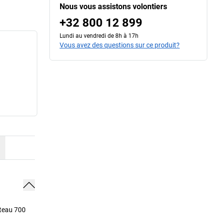
Nous vous assistons volontiers
+32 800 12 899
Lundi au vendredi de 8h à 17h
Vous avez des questions sur ce produit?
ateau 700