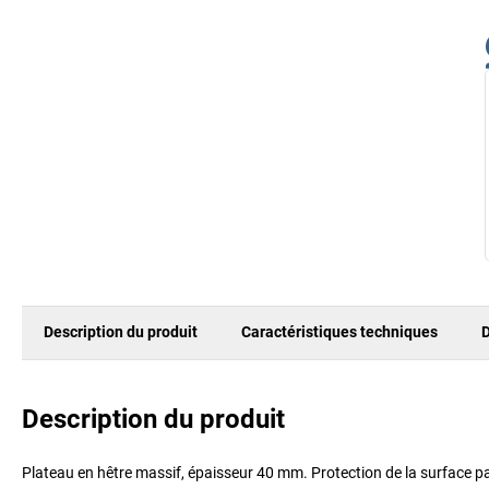
Description du produit
Caractéristiques techniques
D
Description du produit
Plateau en hêtre massif, épaisseur 40 mm. Protection de la surface pa