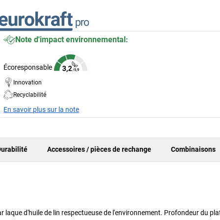
Note d'impact environnemental:
Écoresponsable
Innovation
Recyclabilité
En savoir plus sur la note
urabilité
Accessoires / pièces de rechange
Combinaisons
r laque d'huile de lin respectueuse de l'environnement. Profondeur du pl