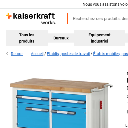
Nous vous assistons volo
Tous les
Equipement
Bureaux
produits
industriel
Retour
Accueil
Etablis, postes de travail
Établis mobiles, pos
L