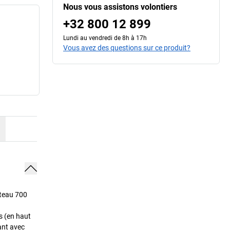
Nous vous assistons volontiers
+32 800 12 899
Lundi au vendredi de 8h à 17h
Vous avez des questions sur ce produit?
ateau 700
s (en haut
ant avec