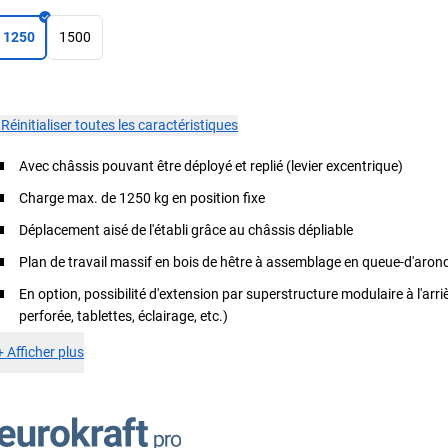
1250
1500
×
Réinitialiser toutes les caractéristiques
Avec châssis pouvant être déployé et replié (levier excentrique)
Charge max. de 1250 kg en position fixe
Déplacement aisé de l'établi grâce au châssis dépliable
Plan de travail massif en bois de hêtre à assemblage en queue-d'arond
En option, possibilité d'extension par superstructure modulaire à l'arri
perforée, tablettes, éclairage, etc.)
+
Afficher plus