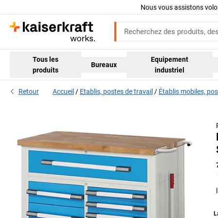
Nous vous assistons volo
Tous les
Equipement
Bureaux
produits
industriel
Retour
Accueil
Etablis, postes de travail
Établis mobiles, pos
L