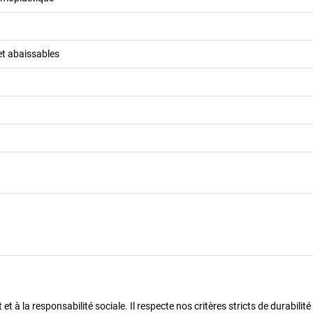
 et abaissables
 à la responsabilité sociale. Il respecte nos critères stricts de durabilité