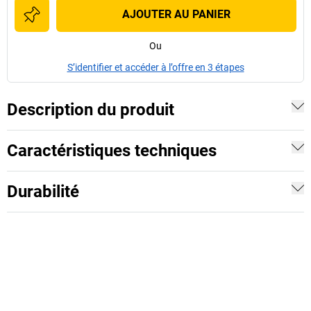
AJOUTER AU PANIER
Ou
S’identifier et accéder à l’offre en 3 étapes
Description du produit
Caractéristiques techniques
Durabilité