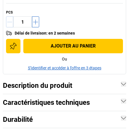
PCS
Délai de livraison
:
en 2 semaines
AJOUTER AU PANIER
Ou
S’identifier et accéder à l’offre en 3 étapes
Description du produit
Caractéristiques techniques
Durabilité