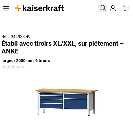
Réf.: 944934 49
Établi avec tiroirs XL/XXL, sur piétement –
ANKE
largeur 2000 mm, 6 tiroirs