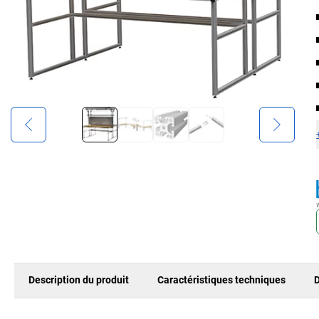
Description du produit
Caractéristiques techniques
D