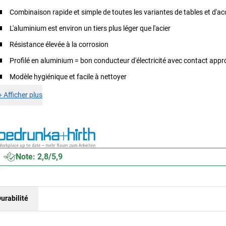
Combinaison rapide et simple de toutes les variantes de tables et d'a
L'aluminium est environ un tiers plus léger que l'acier
Résistance élevée à la corrosion
Profilé en aluminium = bon conducteur d'électricité avec contact appr
Modèle hygiénique et facile à nettoyer
+
Afficher plus
Note: 2,8/5,9
urabilité