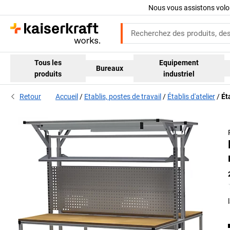
Nous vous assistons volo
Tous les
Equipement
Bureaux
produits
industriel
Retour
Accueil
Etablis, postes de travail
Établis d'atelier
Ét