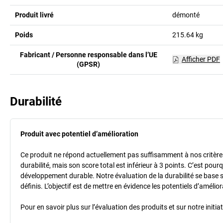
Produit livré
démonté
Poids
215.64
kg
Fabricant / Personne responsable dans l’UE
Afficher PDF
(GPSR)
Durabilité
Produit avec potentiel d’amélioration
Ce produit ne répond actuellement pas suffisamment à nos critères 
durabilité, mais son score total est inférieur à 3 points. C’est po
développement durable. Notre évaluation de la durabilité se base 
définis. L’objectif est de mettre en évidence les potentiels d’améli
Pour en savoir plus sur l’évaluation des produits et sur notre init