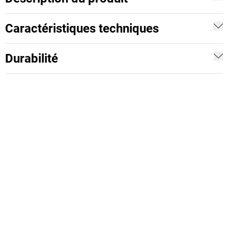
Caractéristiques techniques
Durabilité