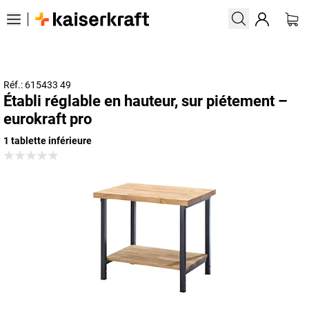
Réf.: 615433 49
Établi réglable en hauteur, sur piétement –
eurokraft pro
1 tablette inférieure