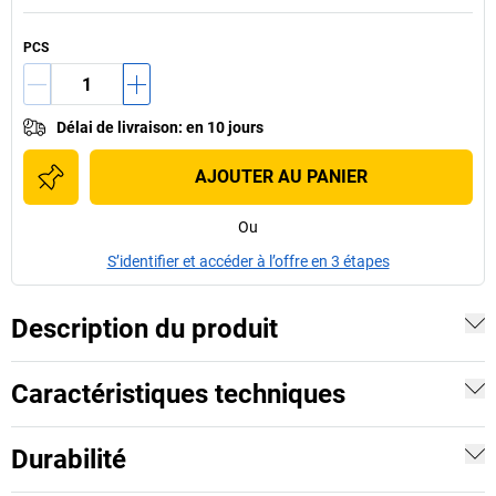
PCS
Délai de livraison
:
en 10 jours
AJOUTER AU PANIER
Ou
S’identifier et accéder à l’offre en 3 étapes
Description du produit
Caractéristiques techniques
Durabilité