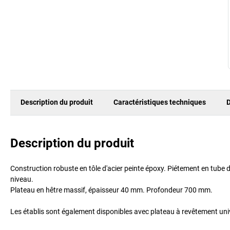
Description du produit
Caractéristiques techniques
D
Description du produit
Construction robuste en tôle d'acier peinte époxy. Piétement en tube
niveau.
Plateau en hêtre massif, épaisseur 40 mm. Profondeur 700 mm.
Les établis sont également disponibles avec plateau à revêtement unive