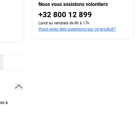
Nous vous assistons volontiers
+32 800 12 899
Lundi au vendredi de 8h à 17h
Vous avez des questions sur ce produit?
ise à