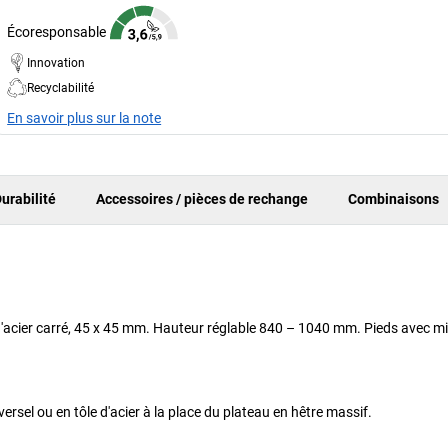
Écoresponsable
Innovation
Recyclabilité
En savoir plus sur la note
urabilité
Accessoires / pièces de rechange
Combinaisons
 d'acier carré, 45 x 45 mm. Hauteur réglable 840 – 1040 mm. Pieds avec m
rsel ou en tôle d'acier à la place du plateau en hêtre massif.