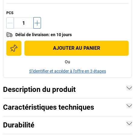
PCS
Délai de livraison
:
en 10 jours
AJOUTER AU PANIER
Ou
S’identifier et accéder à l’offre en 3 étapes
Description du produit
Caractéristiques techniques
Durabilité