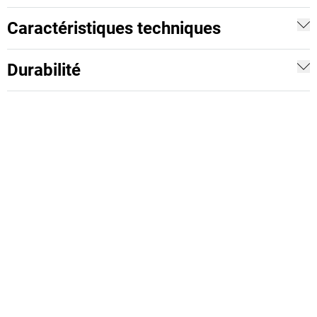
Caractéristiques techniques
Durabilité