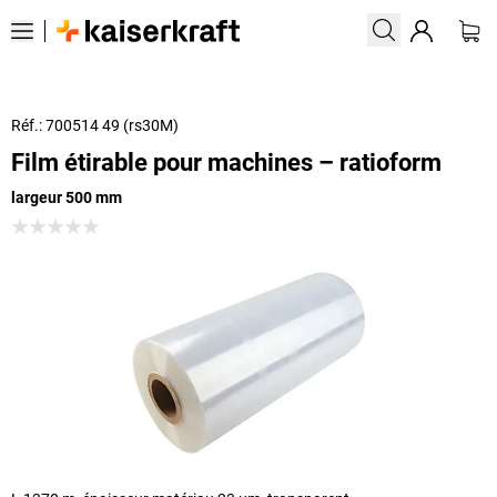
Réf.: 700514 49 (rs30M)
Film étirable pour machines – ratioform
largeur 500 mm