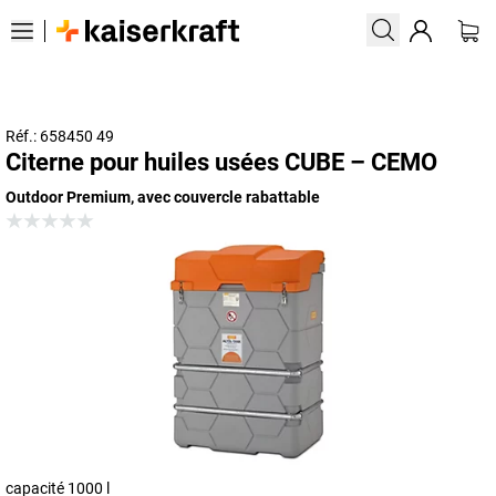
Réf.: 658450 49
Citerne pour huiles usées CUBE – CEMO
Outdoor Premium, avec couvercle rabattable
capacité 1000 l