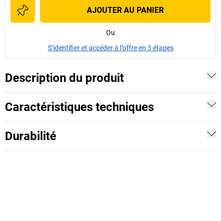
AJOUTER AU PANIER
Ou
S’identifier et accéder à l’offre en 3 étapes
Description du produit
Caractéristiques techniques
Durabilité