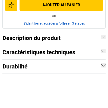
AJOUTER AU PANIER
Ou
S’identifier et accéder à l’offre en 3 étapes
Description du produit
Caractéristiques techniques
Durabilité