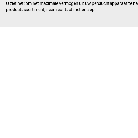
U ziet het: om het maximale vermogen uit uw persluchtapparaat te ha
productassortiment, neem contact met ons op!