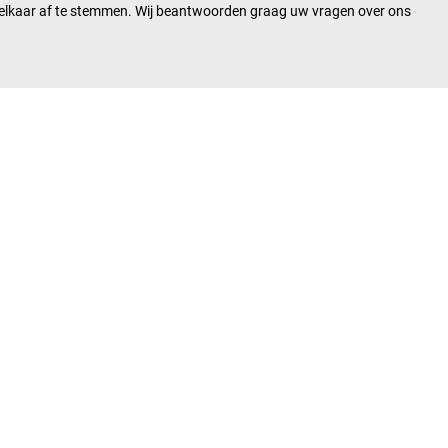
op elkaar af te stemmen. Wij beantwoorden graag uw vragen over ons