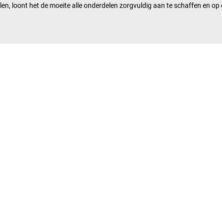
len, loont het de moeite alle onderdelen zorgvuldig aan te schaffen en 