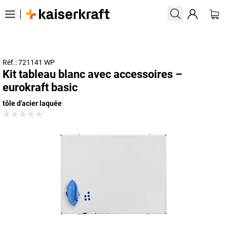
Réf.: 721141 WP
Kit tableau blanc avec accessoires –
eurokraft basic
tôle d'acier laquée