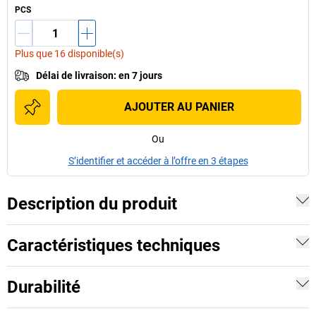
PCS
Plus que 16 disponible(s)
Délai de livraison
:
en 7 jours
AJOUTER AU PANIER
Ou
S’identifier et accéder à l’offre en 3 étapes
Description du produit
Caractéristiques techniques
Durabilité