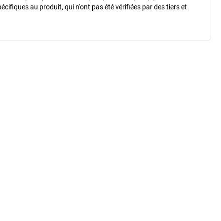
fiques au produit, qui n'ont pas été vérifiées par des tiers et