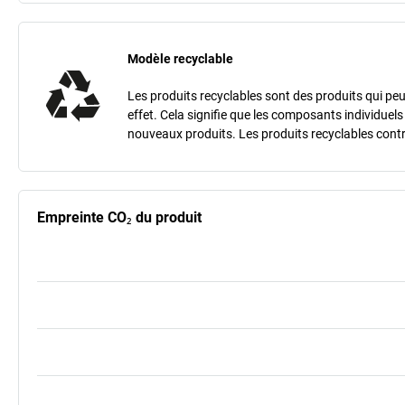
Modèle recyclable
Les produits recyclables sont des produits qui peu
effet. Cela signifie que les composants individuel
nouveaux produits. Les produits recyclables contr
Empreinte CO₂ du produit