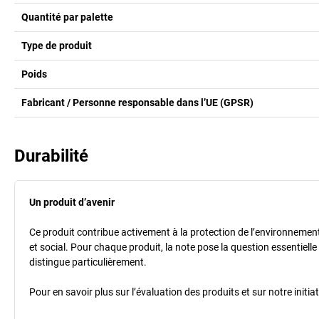
Quantité par palette
Type de produit
Poids
Fabricant / Personne responsable dans l’UE (GPSR)
Durabilité
Un produit d’avenir
Ce produit contribue activement à la protection de l’environnement e
et social. Pour chaque produit, la note pose la question essentielle
distingue particulièrement.
Pour en savoir plus sur l’évaluation des produits et sur notre init