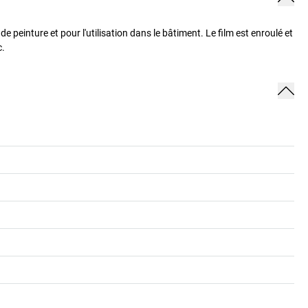
 peinture et pour l'utilisation dans le bâtiment. Le film est enroulé et
c.