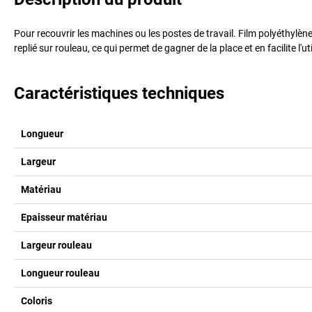
Pour recouvrir les machines ou les postes de travail. Film polyéthylène
replié sur rouleau, ce qui permet de gagner de la place et en facilite l'ut
Caractéristiques techniques
Longueur
Largeur
Matériau
Epaisseur matériau
Largeur rouleau
Longueur rouleau
Coloris