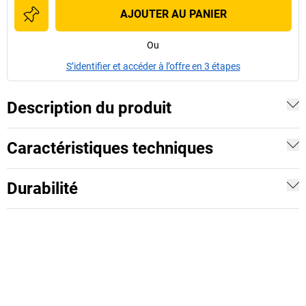
AJOUTER AU PANIER
Ou
S’identifier et accéder à l’offre en 3 étapes
Description du produit
Caractéristiques techniques
Durabilité