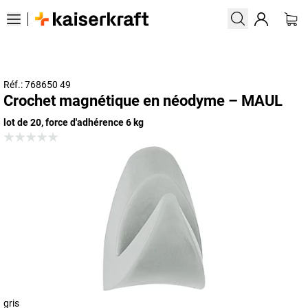
Réf.: 768650 49
Crochet magnétique en néodyme – MAUL
lot de 20, force d'adhérence 6 kg
gris