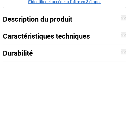
S’identifier et accéder à l’offre en 3 étapes
Description du produit
Caractéristiques techniques
Durabilité