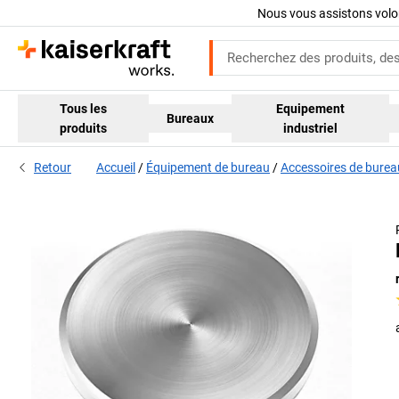
Nous vous assistons volo
Tous les
Equipement
Bureaux
produits
industriel
Retour
Accueil
Équipement de bureau
Accessoires de burea