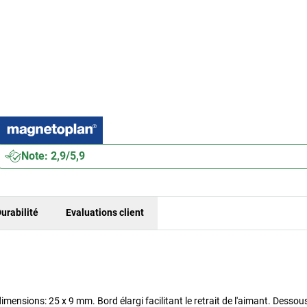
Note: 2,9/5,9
urabilité
Evaluations client
mensions: 25 x 9 mm. Bord élargi facilitant le retrait de l'aimant. Dessou