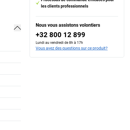
les clients professionnels
Nous vous assistons volontiers
+32 800 12 899
Lundi au vendredi de 8h à 17h
Vous avez des questions sur ce produit?