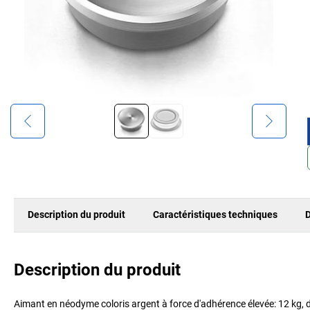
Description du produit
Caractéristiques techniques
D
Description du produit
Aimant en néodyme coloris argent à force d'adhérence élevée: 12 kg, di