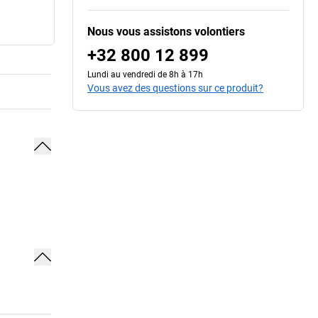
Nous vous assistons volontiers
+32 800 12 899
Lundi au vendredi de 8h à 17h
Vous avez des questions sur ce produit?