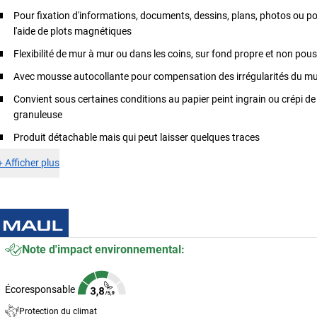
Pour fixation d'informations, documents, dessins, plans, photos ou po
l'aide de plots magnétiques
Flexibilité de mur à mur ou dans les coins, sur fond propre et non pou
Avec mousse autocollante pour compensation des irrégularités du m
Convient sous certaines conditions au papier peint ingrain ou crépi de
granuleuse
Produit détachable mais qui peut laisser quelques traces
+
Afficher plus
Note d'impact environnemental:
Écoresponsable
Protection du climat