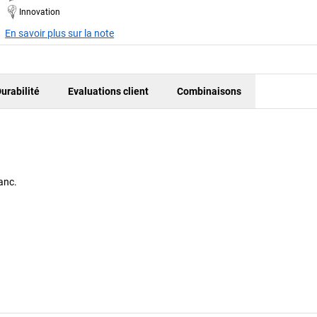
Innovation
En savoir plus sur la note
urabilité
Evaluations client
Combinaisons
anc.