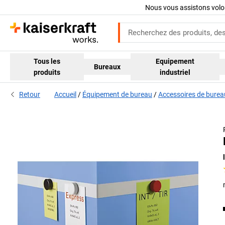
Nous vous assistons volo
Tous les
Equipement
Bureaux
produits
industriel
Retour
Accueil
Équipement de bureau
Accessoires de burea