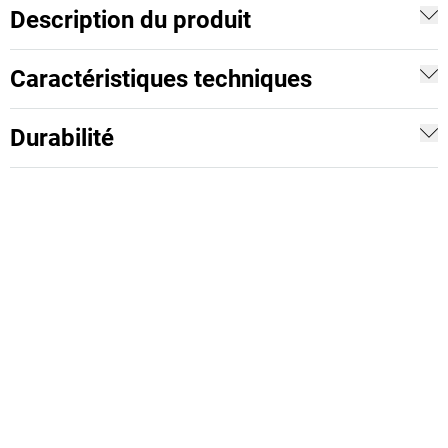
Description du produit
Caractéristiques techniques
Durabilité