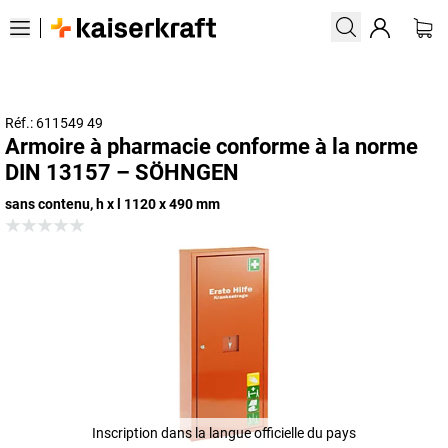
Réf.: 611549 49
Armoire à pharmacie conforme à la norme
DIN 13157 – SÖHNGEN
sans contenu, h x l 1120 x 490 mm
Inscription dans la langue officielle du pays