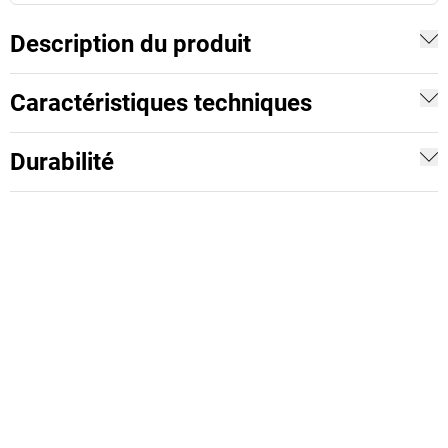
Description du produit
Caractéristiques techniques
Durabilité