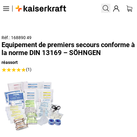
Réf.: 168890 49
Equipement de premiers secours conforme à
la norme DIN 13169 – SÖHNGEN
réassort
(1)