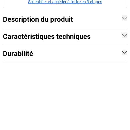
S’identifier et accéder à l’offre en 3 étapes
Description du produit
Caractéristiques techniques
Durabilité