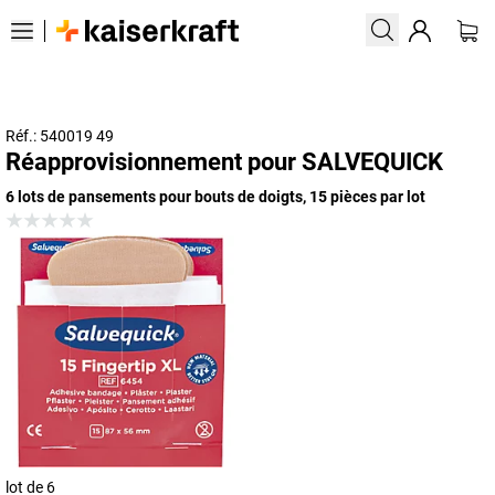
Réf.: 540019 49
Réapprovisionnement pour SALVEQUICK
6 lots de pansements pour bouts de doigts, 15 pièces par lot
lot de 6