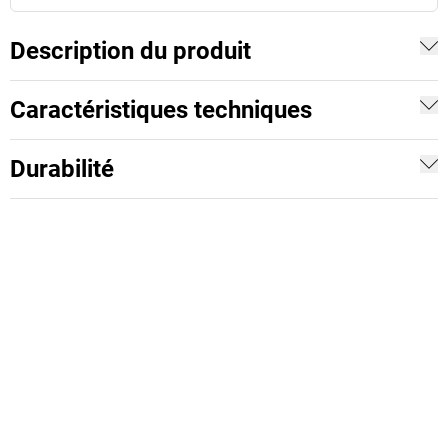
Description du produit
Caractéristiques techniques
Durabilité