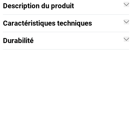
Description du produit
Caractéristiques techniques
Durabilité