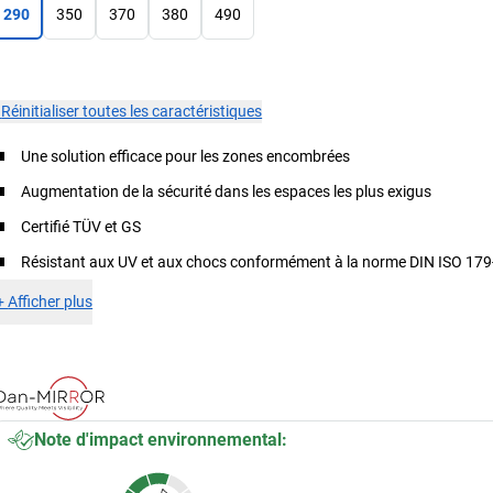
290
350
370
380
490
×
Réinitialiser toutes les caractéristiques
Une solution efficace pour les zones encombrées
Augmentation de la sécurité dans les espaces les plus exigus
Certifié TÜV et GS
Résistant aux UV et aux chocs conformément à la norme DIN ISO 179
+
Afficher plus
Note d'impact environnemental: