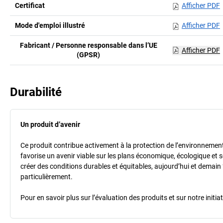
Certificat
Afficher PDF
Mode d'emploi illustré
Afficher PDF
Fabricant / Personne responsable dans l’UE
Afficher PDF
(GPSR)
Durabilité
Un produit d’avenir
Ce produit contribue activement à la protection de l’environnement et
favorise un avenir viable sur les plans économique, écologique et so
créer des conditions durables et équitables, aujourd’hui et demain 
particulièrement.
Pour en savoir plus sur l’évaluation des produits et sur notre init