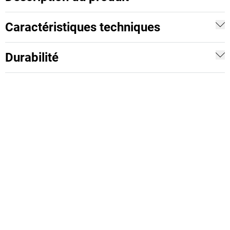
Caractéristiques techniques
Durabilité