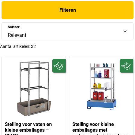
Filteren
Sorteer:
Relevant
Aantal artikelen:
32
Stelling voor vaten en
Stelling voor kleine
kleine emballages –
emballages met