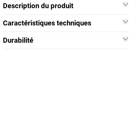
Description du produit
Caractéristiques techniques
Durabilité