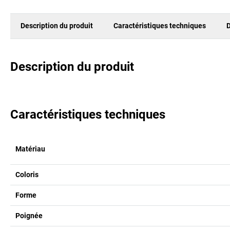
Description du produit
Caractéristiques techniques
D
Description du produit
Caractéristiques techniques
Matériau
Coloris
Forme
Poignée