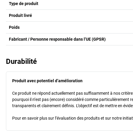
Type de produit
Produit livré
Poids
Fabricant / Personne responsable dans l’UE (GPSR)
Durabilité
Produit avec potentiel d’amélioration
Ce produit ne répond actuellement pas suffisamment à nos critères de
pourquoi il n’est pas (encore) considéré comme particulièrement r
transparents et clairement définis. L’objectif est de mettre en évi
Pour en savoir plus sur l’évaluation des produits et sur notre init