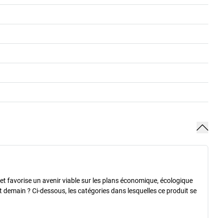
é et favorise un avenir viable sur les plans économique, écologique
 et demain ? Ci-dessous, les catégories dans lesquelles ce produit se