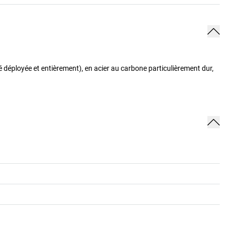
é déployée et entièrement), en acier au carbone particulièrement dur,