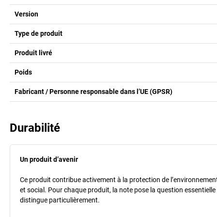
Version
Type de produit
Produit livré
Poids
Fabricant / Personne responsable dans l’UE (GPSR)
Durabilité
Un produit d’avenir
Ce produit contribue activement à la protection de l’environnement e
et social. Pour chaque produit, la note pose la question essentielle
distingue particulièrement.