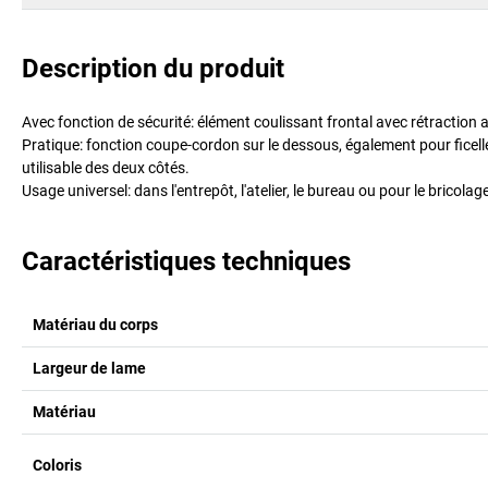
Description du produit
Avec fonction de sécurité: élément coulissant frontal avec rétraction
Pratique: fonction coupe-cordon sur le dessous, également pour ficelle
utilisable des deux côtés.
Usage universel: dans l'entrepôt, l'atelier, le bureau ou pour le bricolag
Caractéristiques techniques
Matériau du corps
Largeur de lame
Matériau
Coloris