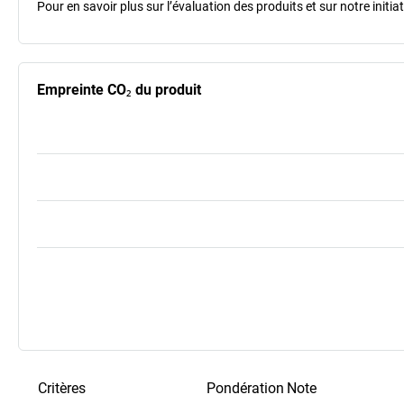
Pour en savoir plus sur l’évaluation des produits et sur notre init
Empreinte CO₂ du produit
Critères
Pondération
Note