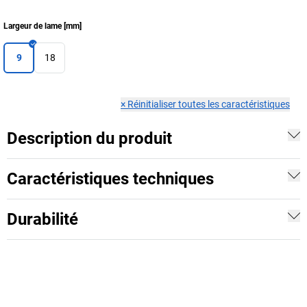
Largeur de lame
[
mm
]
9
18
×
Réinitialiser toutes les caractéristiques
Description du produit
Caractéristiques techniques
Durabilité