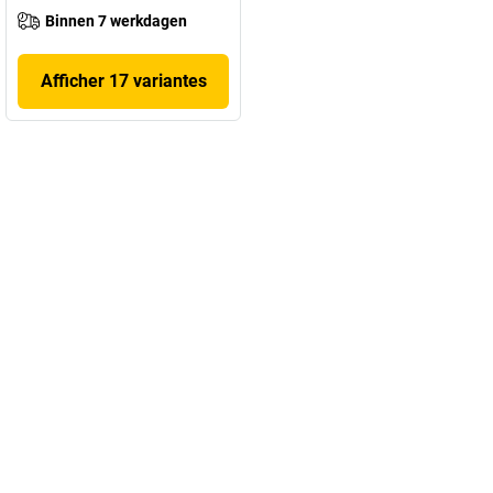
Binnen 7 werkdagen
Afficher 17 variantes