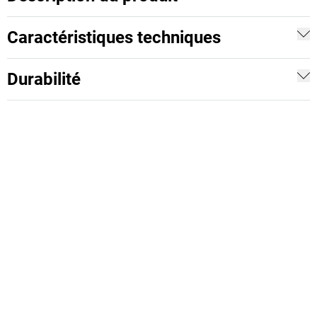
Caractéristiques techniques
Durabilité