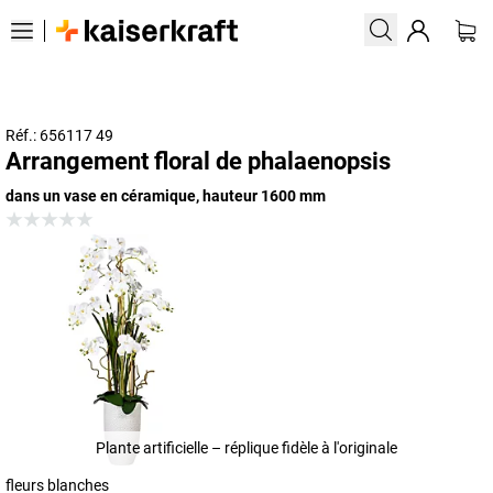
Réf.: 656117 49
Arrangement floral de phalaenopsis
dans un vase en céramique, hauteur 1600 mm
Plante artificielle – réplique fidèle à l'originale
fleurs blanches