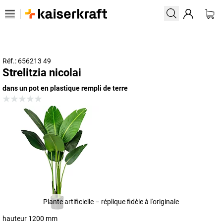
Réf.: 656213 49
Strelitzia nicolai
dans un pot en plastique rempli de terre
Plante artificielle – réplique fidèle à l'originale
hauteur 1200 mm