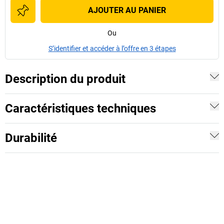
AJOUTER AU PANIER
Ou
S’identifier et accéder à l’offre en 3 étapes
Description du produit
Caractéristiques techniques
Durabilité